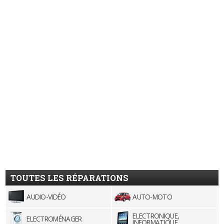
TOUTES LES RÉPARATIONS
AUDIO-VIDÉO
AUTO-MOTO
ELECTRONIQUE,
ELECTROMÉNAGER
INFORMATIQUE