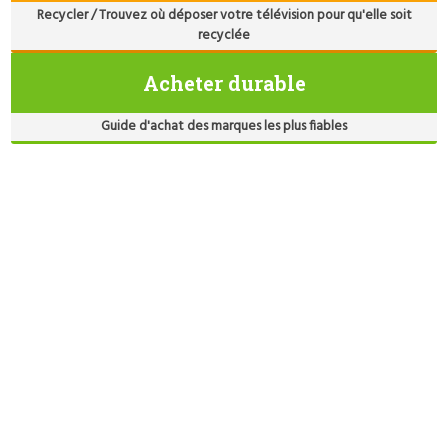
Recycler / Trouvez où déposer votre télévision pour qu'elle soit
recyclée
Acheter durable
Guide d'achat des marques les plus fiables