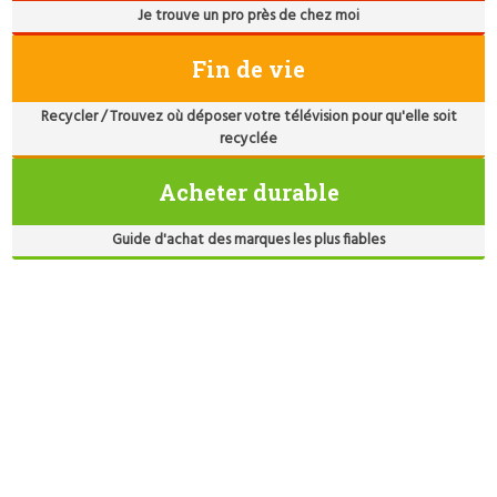
Je trouve un pro près de chez moi
Fin de vie
Recycler / Trouvez où déposer votre télévision pour qu'elle soit
recyclée
Acheter durable
Guide d'achat des marques les plus fiables