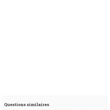
Questions similaires