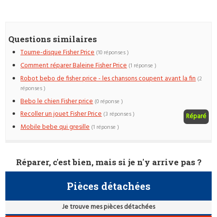
Questions similaires
Tourne-disque Fisher Price
(10 réponses )
Comment réparer Baleine Fisher Price
(1 réponse )
Robot bebo de fisher price - les chansons coupent avant la fin
(2
réponses )
Bebo le chien Fisher price
(0 réponse )
Recoller un jouet Fisher Price
(3 réponses )
Réparé
Mobile bebe qui gresille
(1 réponse )
Réparer, c'est bien, mais si je n'y arrive pas ?
Pièces détachées
Je trouve mes pièces détachées