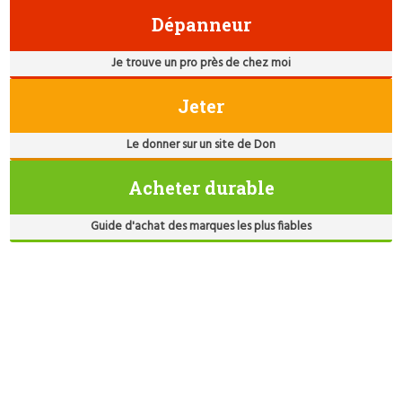
Dépanneur
Je trouve un pro près de chez moi
Jeter
Le donner sur un site de Don
Acheter durable
Guide d'achat des marques les plus fiables