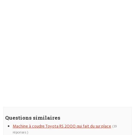
Questions similaires
Machine à coudre Toyota RS 2OOO qui fait du sur place
(39
réponses )