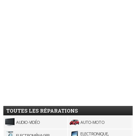
TOUTES LES RÉPARATIONS
AUDIO-VIDÉO
AUTO-MOTO
ELECTRONIQUE,
ELECTROMÉNAGER