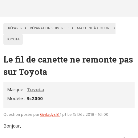
RÉPARER
RÉPARATIONS DIVERSES
MACHINE À COUDRE
TOYOTA
Le fil de canette ne remonte pas
sur Toyota
Marque :
Toyota
Modèle :
Rs2000
Question posée par
Gwladys B
1 pt
Le 15 Déc 2018 - 16h00
Bonjour,