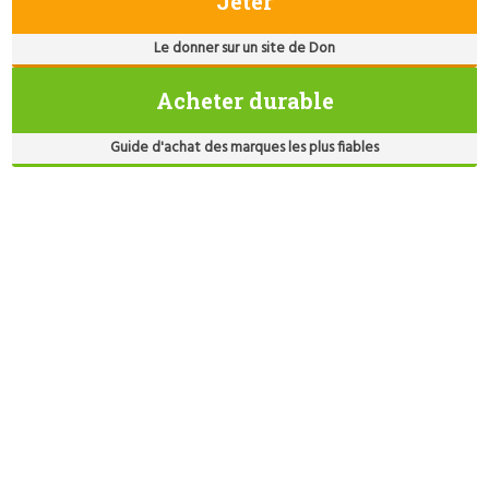
Jeter
Le donner sur un site de Don
Acheter durable
Guide d'achat des marques les plus fiables