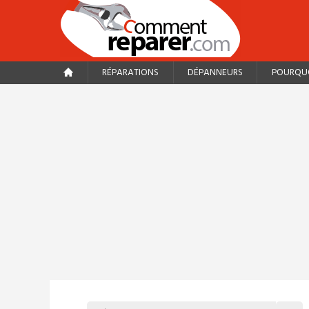
RÉPARATIONS
DÉPANNEURS
POURQUO