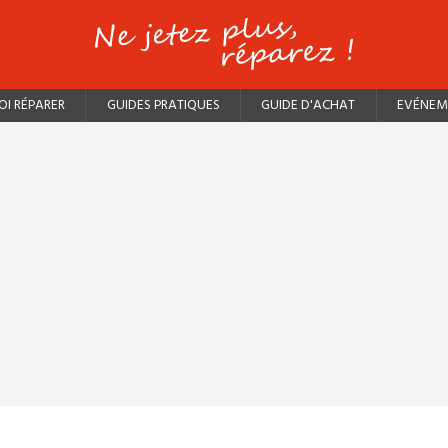
I RÉPARER
GUIDES PRATIQUES
GUIDE D'ACHAT
EVÉNEM