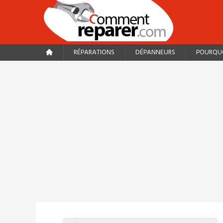
RÉPARATIONS
DÉPANNEURS
POURQUO