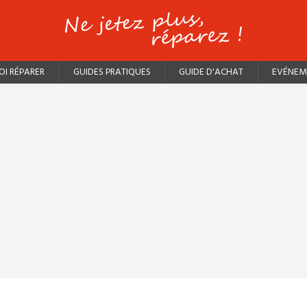
I RÉPARER
GUIDES PRATIQUES
GUIDE D'ACHAT
EVÉNEM