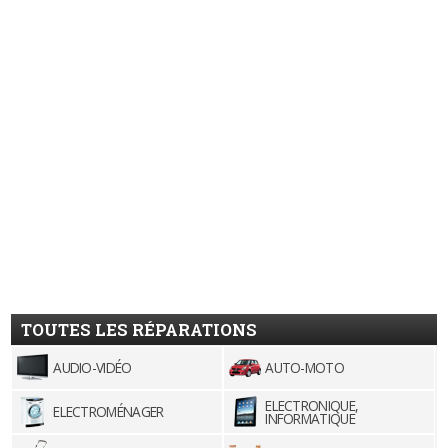
TOUTES LES RÉPARATIONS
AUDIO-VIDÉO
AUTO-MOTO
ELECTRONIQUE,
ELECTROMÉNAGER
INFORMATIQUE