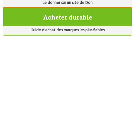
Le donner sur un site de Don
Acheter durable
Guide d'achat des marques les plus fiables