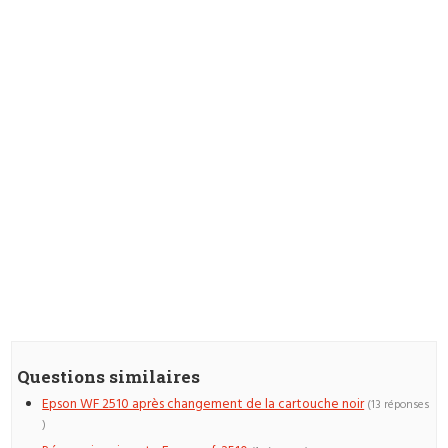
Questions similaires
Epson WF 2510 après changement de la cartouche noir
(13 réponses
)