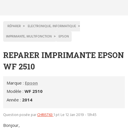
RÉPARER
ELECTRONIQUE, INFORMATIQUE
IMPRIMANTE, MULTIFONCTION
EPSON
REPARER IMPRIMANTE EPSON
WF 2510
Marque :
Epson
Modèle :
WF 2510
Année :
2014
Question posée par
CHRIST63
1 pt
Le 12 Jan 2019 - 13h45
Bonjour,