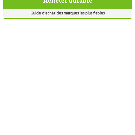
Acheter durable
Guide d'achat des marques les plus fiables