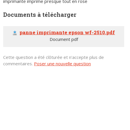
imprimante imprime presque tout en rose
Documents à télécharger
panne imprimante epson wf-2510.pdf
Document pdf
Cette question a été clôturée et n'accepte plus de
commentaires.
Poser une nouvelle question