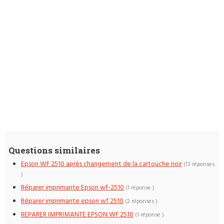
Questions similaires
Epson WF 2510 après changement de la cartouche noir
(13 réponses
)
Réparer imprimante Epson wf-2510
(1 réponse )
Réparer imprimante epson wf 2510
(2 réponses )
REPARER IMPRIMANTE EPSON WF 2510
(1 réponse )