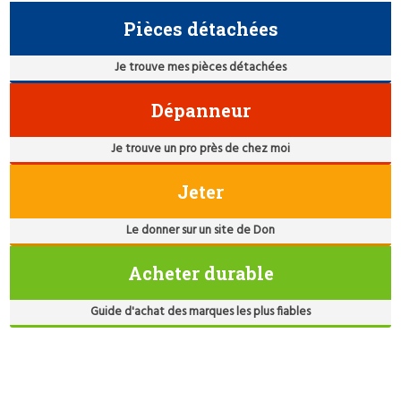
Pièces détachées
Je trouve mes pièces détachées
Dépanneur
Je trouve un pro près de chez moi
Jeter
Le donner sur un site de Don
Acheter durable
Guide d'achat des marques les plus fiables