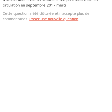
circulation en septembre 2017 merci
Cette question a été clôturée et n'accepte plus de
commentaires.
Poser une nouvelle question