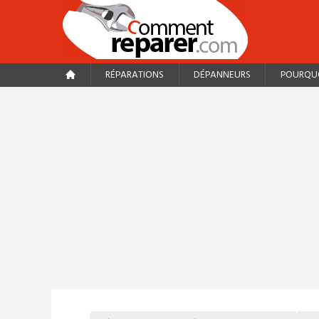
RÉPARATIONS
DÉPANNEURS
POURQUO