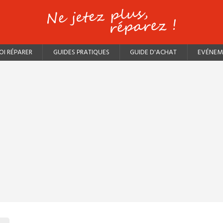
I RÉPARER
GUIDES PRATIQUES
GUIDE D'ACHAT
EVÉNEM