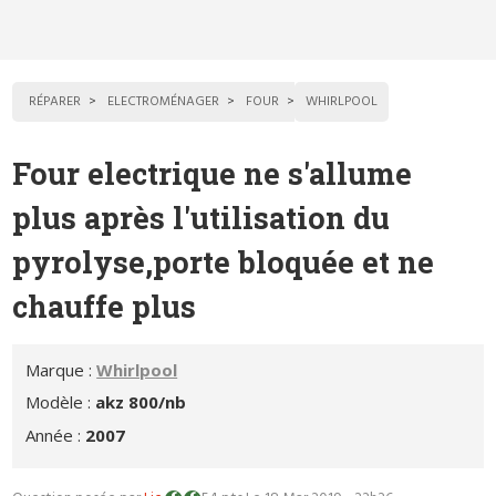
RÉPARER
ELECTROMÉNAGER
FOUR
WHIRLPOOL
Four electrique ne s'allume
plus après l'utilisation du
pyrolyse,porte bloquée et ne
chauffe plus
Marque :
Whirlpool
Modèle :
akz 800/nb
Année :
2007