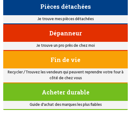
Pièces détachées
Je trouve mes pièces détachées
Dépanneur
Je trouve un pro près de chez moi
Fin de vie
Recycler / Trouvez les vendeurs qui peuvent reprendre votre four à
côté de chez vous
Acheter durable
Guide d'achat des marques les plus fiables