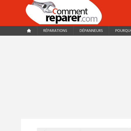
RÉPARATIONS
DÉPANNEURS
POURQUO