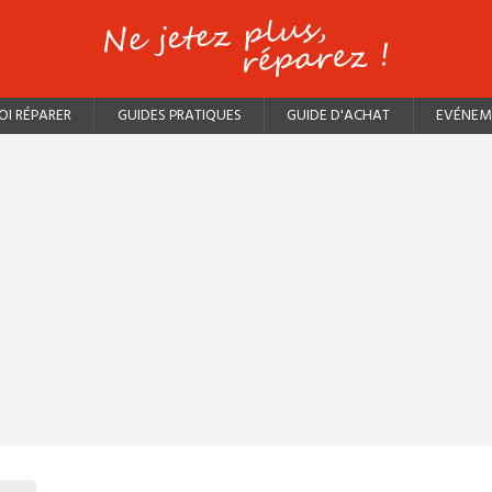
I RÉPARER
GUIDES PRATIQUES
GUIDE D'ACHAT
EVÉNEM