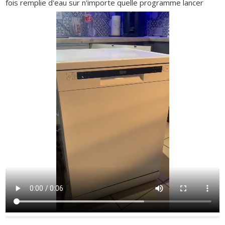
fois remplie d'eau sur n'importe quelle programme lancer