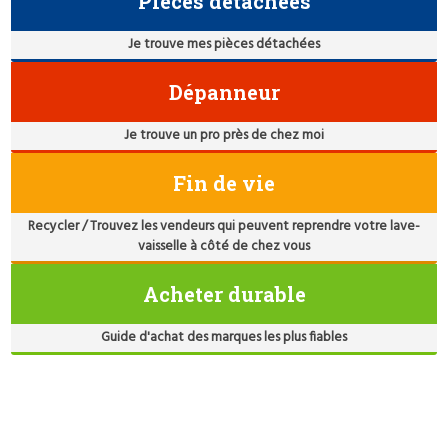
Pièces détachées
Je trouve mes pièces détachées
Dépanneur
Je trouve un pro près de chez moi
Fin de vie
Recycler / Trouvez les vendeurs qui peuvent reprendre votre lave-
vaisselle à côté de chez vous
Acheter durable
Guide d'achat des marques les plus fiables