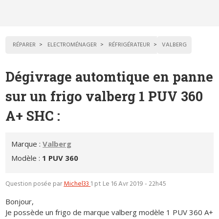
RÉPARER
ELECTROMÉNAGER
RÉFRIGÉRATEUR
VALBERG
Dégivrage automtique en panne
sur un frigo valberg 1 PUV 360
A+ SHC :
Marque :
Valberg
Modèle :
1 PUV 360
Question posée par
Michel33
1 pt
Le 16 Avr 2019 - 22h45
Bonjour,
Je possède un frigo de marque valberg modèle 1 PUV 360 A+