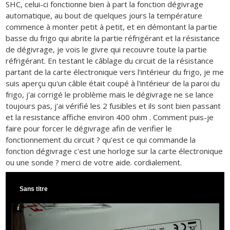
SHC, celui-ci fonctionne bien à part la fonction dégivrage
automatique, au bout de quelques jours la température
commence à monter petit à petit, et en démontant la partie
basse du frigo qui abrite la partie réfrigérant et la résistance
de dégivrage, je vois le givre qui recouvre toute la partie
réfrigérant. En testant le câblage du circuit de la résistance
partant de la carte électronique vers l'intérieur du frigo, je me
suis aperçu qu'un câble était coupé à l'intérieur de la paroi du
frigo, j'ai corrigé le problème mais le dégivrage ne se lance
toujours pas, j'ai vérifié les 2 fusibles et ils sont bien passant
et la resistance affiche environ 400 ohm . Comment puis-je
faire pour forcer le dégivrage afin de verifier le
fonctionnement du circuit ? qu'est ce qui commande la
fonction dégivrage c'est une horloge sur la carte électronique
ou une sonde ? merci de votre aide. cordialement.
Sans titre