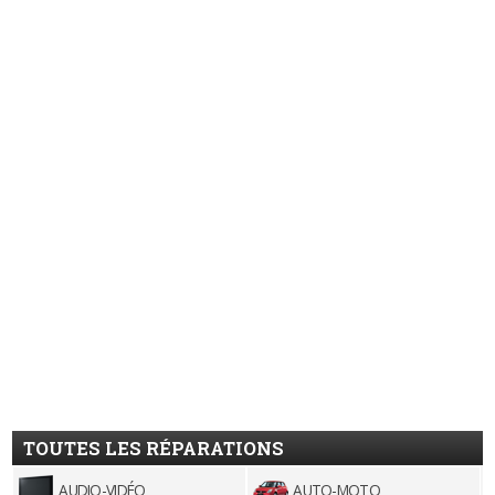
TOUTES LES RÉPARATIONS
AUDIO-VIDÉO
AUTO-MOTO