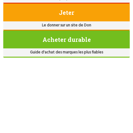
Jeter
Le donner sur un site de Don
Acheter durable
Guide d'achat des marques les plus fiables