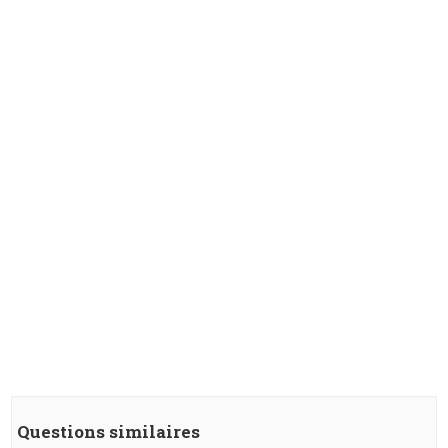
Questions similaires