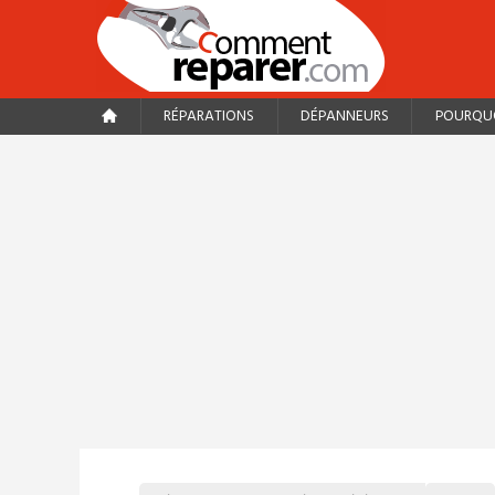
RÉPARATIONS
DÉPANNEURS
POURQUO