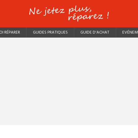
I RÉPARER
GUIDES PRATIQUES
GUIDE D'ACHAT
EVÉNEM