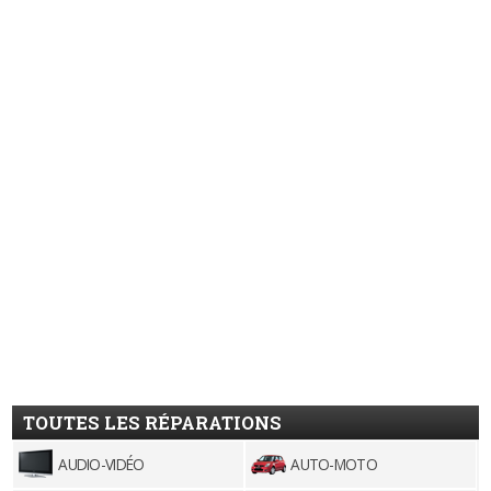
TOUTES LES RÉPARATIONS
AUDIO-VIDÉO
AUTO-MOTO