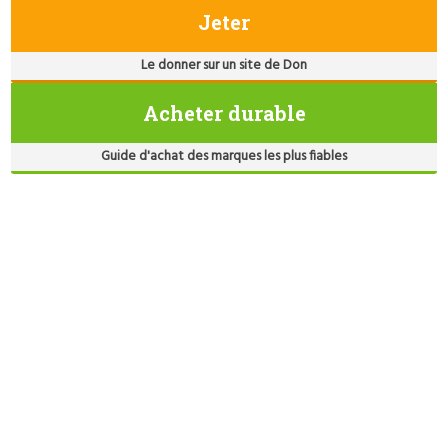
Jeter
Le donner sur un site de Don
Acheter durable
Guide d'achat des marques les plus fiables