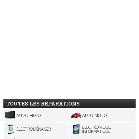
TOUTES LES RÉPARATIONS
AUDIO-VIDÉO
AUTO-MOTO
ELECTRONIQUE,
ELECTROMÉNAGER
INFORMATIQUE