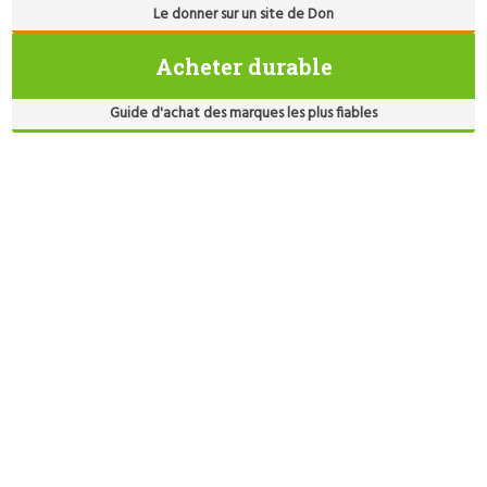
Le donner sur un site de Don
Acheter durable
Guide d'achat des marques les plus fiables