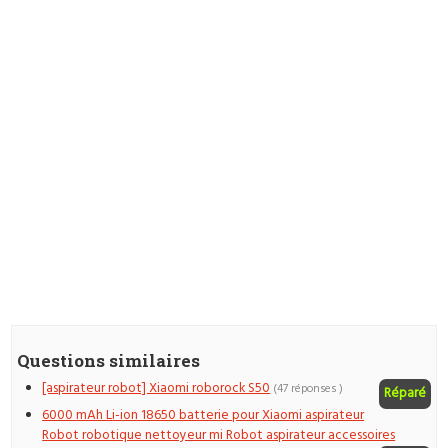
Questions similaires
[aspirateur robot] Xiaomi roborock S50
(47 réponses )
Réparé
6000 mAh Li-ion 18650 batterie pour Xiaomi aspirateur
Robot robotique nettoyeur mi Robot aspirateur accessoires