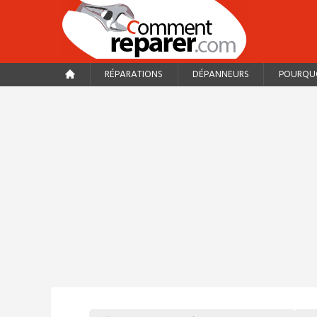
RÉPARATIONS
DÉPANNEURS
POURQUO