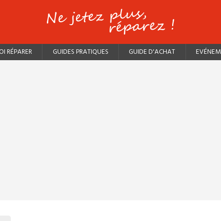
I RÉPARER
GUIDES PRATIQUES
GUIDE D'ACHAT
EVÉNEM