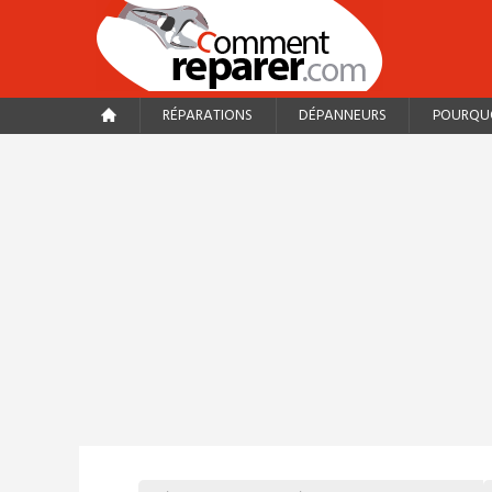
RÉPARATIONS
DÉPANNEURS
POURQUO