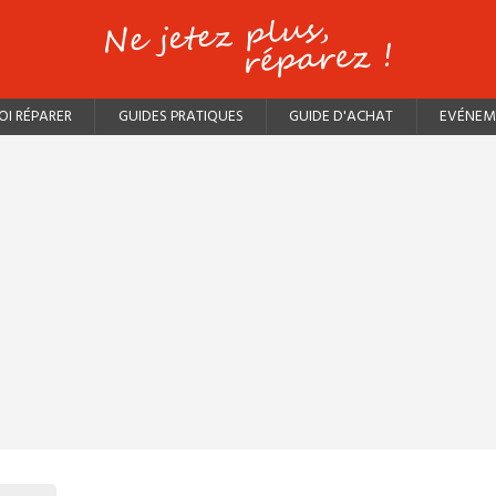
I RÉPARER
GUIDES PRATIQUES
GUIDE D'ACHAT
EVÉNEM