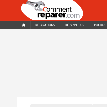
RÉPARATIONS
DÉPANNEURS
POURQUO