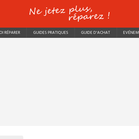
I RÉPARER
GUIDES PRATIQUES
GUIDE D'ACHAT
EVÉNEM