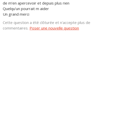
de m’en apercevoir et depuis plus rien
Quelqu’un pourrait m aider
Un grand merci
Cette question a été clôturée et n'accepte plus de
commentaires.
Poser une nouvelle question