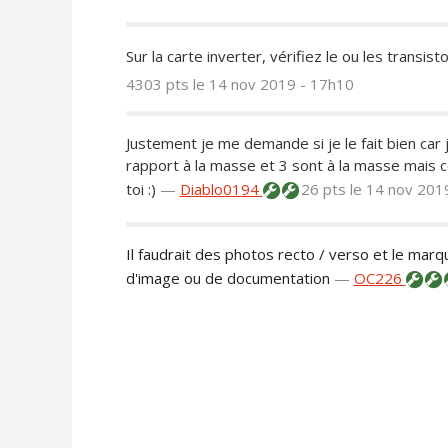
Sur la carte inverter, vérifiez le ou les transi
4303 pts
le 14 nov 2019 - 17h10
Justement je me demande si je le fait bien car 
rapport à la masse et 3 sont à la masse mais 
toi :)
—
Diablo0194
26 pts
le 14 nov 201
Il faudrait des photos recto / verso et le marq
d'image ou de documentation
—
OC226