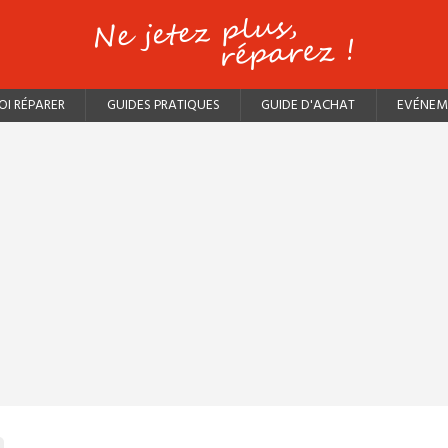
I RÉPARER
GUIDES PRATIQUES
GUIDE D'ACHAT
EVÉNEM