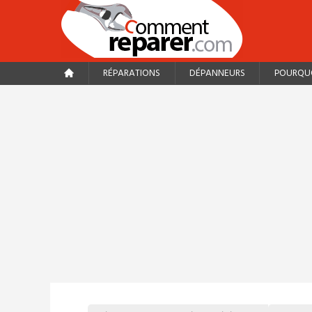
RÉPARATIONS
DÉPANNEURS
POURQUO