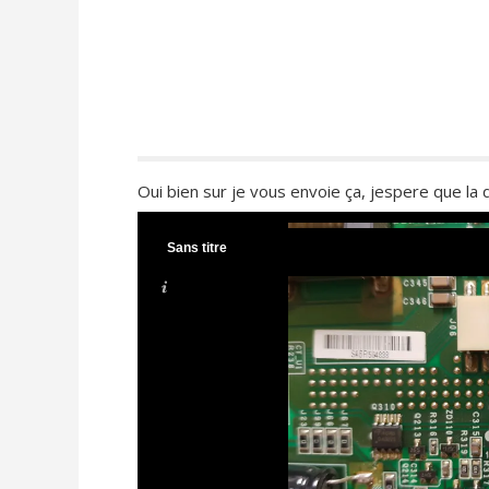
Oui bien sur je vous envoie ça, jespere que la 
Sans titre