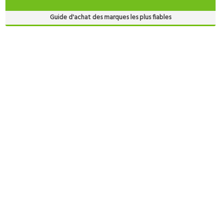
Guide d'achat des marques les plus fiables