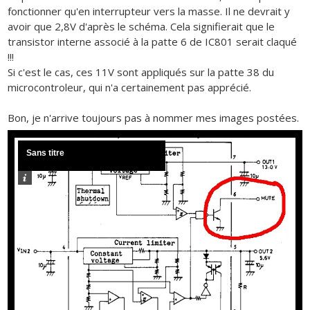
fonctionner qu'en interrupteur vers la masse. Il ne devrait y
avoir que 2,8V d'après le schéma. Cela signifierait que le
transistor interne associé à la patte 6 de IC801 serait claqué
!!!
Si c'est le cas, ces 11V sont appliqués sur la patte 38 du
microcontroleur, qui n'a certainement pas apprécié.
Bon, je n'arrive toujours pas à nommer mes images postées.
Sans titre