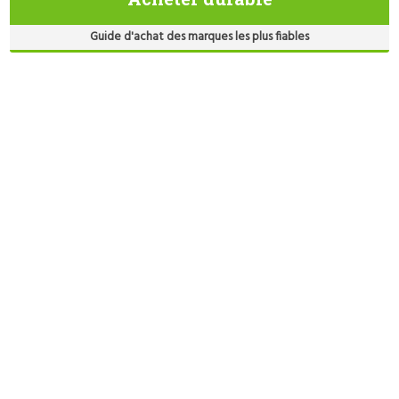
Guide d'achat des marques les plus fiables