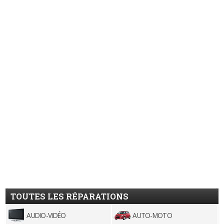
TOUTES LES RÉPARATIONS
AUDIO-VIDÉO
AUTO-MOTO