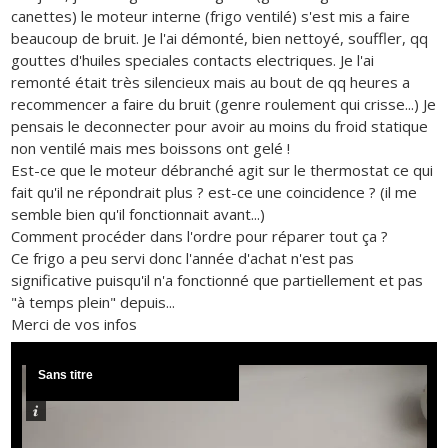
canettes) le moteur interne (frigo ventilé) s'est mis a faire
beaucoup de bruit. Je l'ai démonté, bien nettoyé, souffler, qq
gouttes d'huiles speciales contacts electriques. Je l'ai
remonté était très silencieux mais au bout de qq heures a
recommencer a faire du bruit (genre roulement qui crisse...) Je
pensais le deconnecter pour avoir au moins du froid statique
non ventilé mais mes boissons ont gelé !
Est-ce que le moteur débranché agit sur le thermostat ce qui
fait qu'il ne répondrait plus ? est-ce une coincidence ? (il me
semble bien qu'il fonctionnait avant...)
Comment procéder dans l'ordre pour réparer tout ça ?
Ce frigo a peu servi donc l'année d'achat n'est pas
significative puisqu'il n'a fonctionné que partiellement et pas
"à temps plein" depuis...
Merci de vos infos
Sans titre