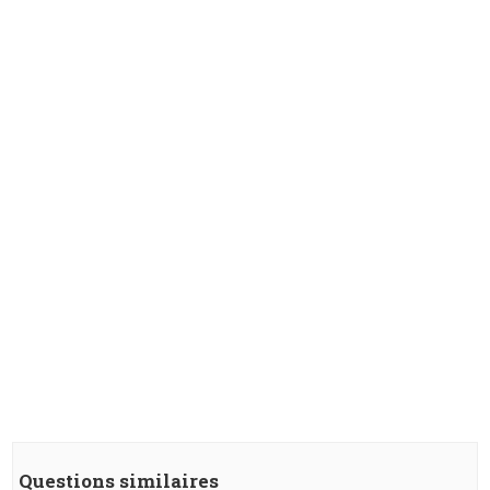
Questions similaires