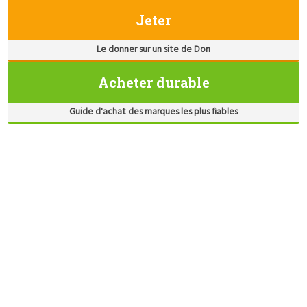
Jeter
Le donner sur un site de Don
Acheter durable
Guide d'achat des marques les plus fiables