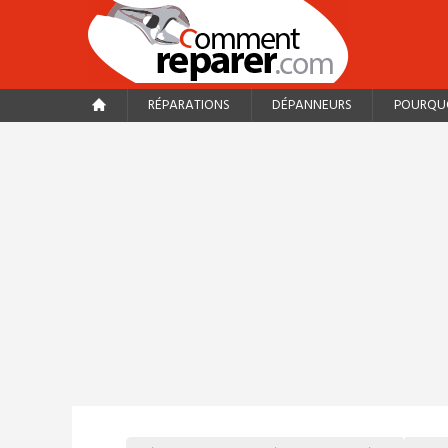
RÉPARATIONS
DÉPANNEURS
POURQUO