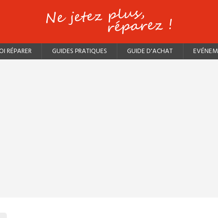
I RÉPARER
GUIDES PRATIQUES
GUIDE D'ACHAT
EVÉNEM