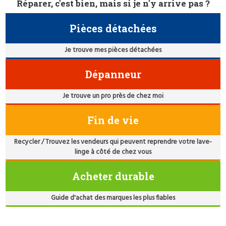
Réparer, c'est bien, mais si je n'y arrive pas ?
Pièces détachées
Je trouve mes pièces détachées
Dépanneur
Je trouve un pro près de chez moi
Fin de vie
Recycler / Trouvez les vendeurs qui peuvent reprendre votre lave-
linge à côté de chez vous
Acheter durable
Guide d'achat des marques les plus fiables