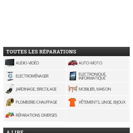
TOUTES LES RÉPARATIONS
AUDIO-VIDÉO
AUTO-MOTO
ELECTRONIQUE,
ELECTROMÉNAGER
INFORMATIQUE
JARDINAGE, BRICOLAGE
MOBILIER, MAISON
PLOMBERIE-CHAUFFAGE
VÊTEMENTS, LINGE, BIJOUX
RÉPARATIONS DIVERSES
A LIRE