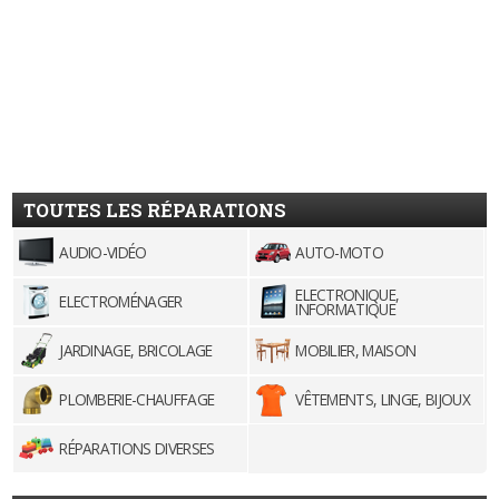
TOUTES LES RÉPARATIONS
AUDIO-VIDÉO
AUTO-MOTO
ELECTRONIQUE,
ELECTROMÉNAGER
INFORMATIQUE
JARDINAGE, BRICOLAGE
MOBILIER, MAISON
PLOMBERIE-CHAUFFAGE
VÊTEMENTS, LINGE, BIJOUX
RÉPARATIONS DIVERSES