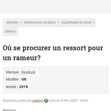
RÉPARER
RÉPARATIONS DIVERSES
EQUIPEMENT DE SPORT
REEBOK
Où se procurer un ressort pour
un rameur?
Marque :
Reebok
Modèle :
GR
Année :
2018
Question posée par
Laurent
5 pts
Le 13 Fév 2020 - 15h30
Bonjour,