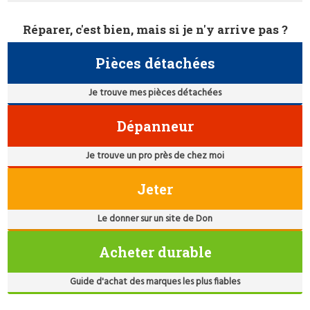
Réparer, c'est bien, mais si je n'y arrive pas ?
Pièces détachées
Je trouve mes pièces détachées
Dépanneur
Je trouve un pro près de chez moi
Jeter
Le donner sur un site de Don
Acheter durable
Guide d'achat des marques les plus fiables