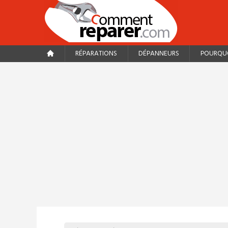
RÉPARATIONS
DÉPANNEURS
POURQUO