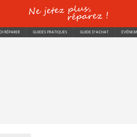
I RÉPARER
GUIDES PRATIQUES
GUIDE D'ACHAT
EVÉNEM