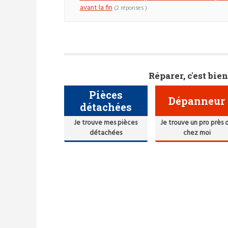
avant la fin
(2 réponses )
Réparer, c'est bien
Pièces
Dépanneur
détachées
Je trouve mes pièces
Je trouve un pro près 
détachées
chez moi