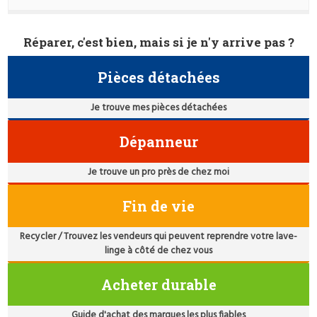
Réparer, c'est bien, mais si je n'y arrive pas ?
Pièces détachées
Je trouve mes pièces détachées
Dépanneur
Je trouve un pro près de chez moi
Fin de vie
Recycler / Trouvez les vendeurs qui peuvent reprendre votre lave-
linge à côté de chez vous
Acheter durable
Guide d'achat des marques les plus fiables