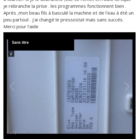
je rebranche la prise . les programmes fonctionnent bien .
Après ,mon beau fils à basculé la machine et de l'eau à été un
peu partout . j'ai changé le pressostat mais sans succés.
Merci pour l'aide
Sans titre
1
/
1