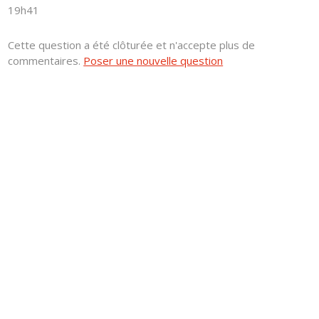
19h41
Cette question a été clôturée et n'accepte plus de
commentaires.
Poser une nouvelle question