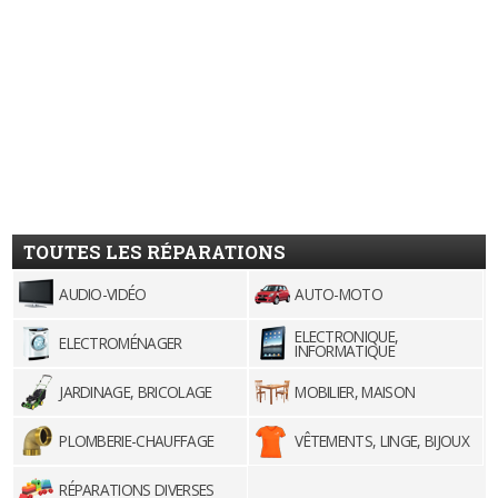
TOUTES LES RÉPARATIONS
AUDIO-VIDÉO
AUTO-MOTO
ELECTRONIQUE,
ELECTROMÉNAGER
INFORMATIQUE
JARDINAGE, BRICOLAGE
MOBILIER, MAISON
PLOMBERIE-CHAUFFAGE
VÊTEMENTS, LINGE, BIJOUX
RÉPARATIONS DIVERSES