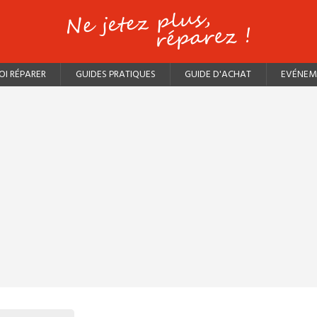
I RÉPARER
GUIDES PRATIQUES
GUIDE D'ACHAT
EVÉNEM