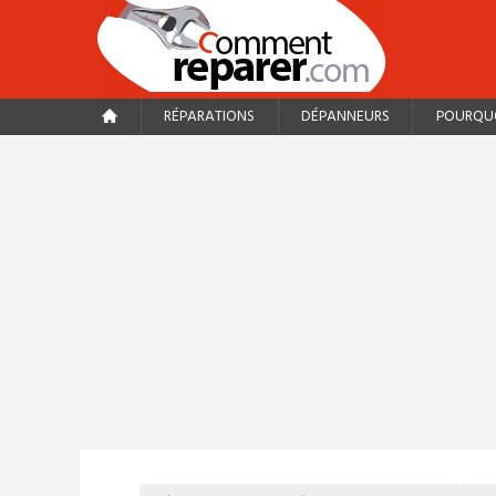
RÉPARATIONS
DÉPANNEURS
POURQUO