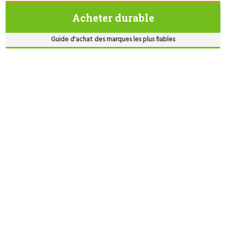
Acheter durable
Guide d'achat des marques les plus fiables