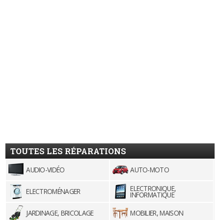
TOUTES LES RÉPARATIONS
AUDIO-VIDÉO
AUTO-MOTO
ELECTRONIQUE,
ELECTROMÉNAGER
INFORMATIQUE
JARDINAGE, BRICOLAGE
MOBILIER, MAISON