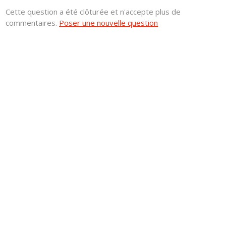
Cette question a été clôturée et n'accepte plus de
commentaires.
Poser une nouvelle question