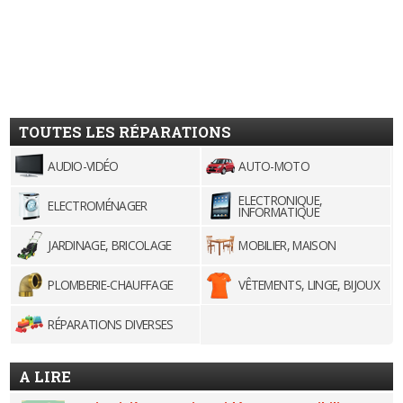
TOUTES LES RÉPARATIONS
AUDIO-VIDÉO
AUTO-MOTO
ELECTRONIQUE,
ELECTROMÉNAGER
INFORMATIQUE
JARDINAGE, BRICOLAGE
MOBILIER, MAISON
PLOMBERIE-CHAUFFAGE
VÊTEMENTS, LINGE, BIJOUX
RÉPARATIONS DIVERSES
A LIRE