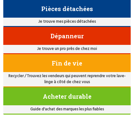
Pièces détachées
Je trouve mes pièces détachées
Dépanneur
Je trouve un pro près de chez moi
Fin de vie
Recycler / Trouvez les vendeurs qui peuvent reprendre votre lave-
linge à côté de chez vous
Acheter durable
Guide d'achat des marques les plus fiables