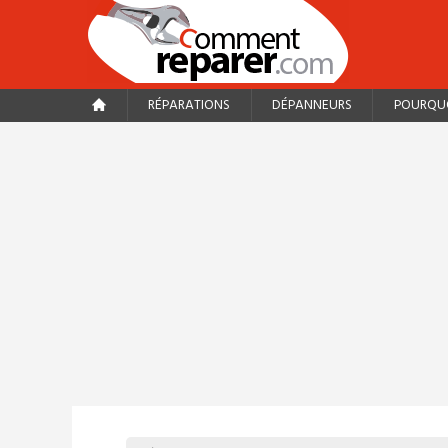
RÉPARATIONS
DÉPANNEURS
POURQUO