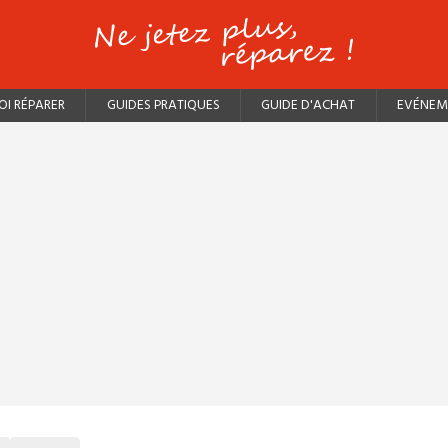
I RÉPARER
GUIDES PRATIQUES
GUIDE D'ACHAT
EVÉNEM