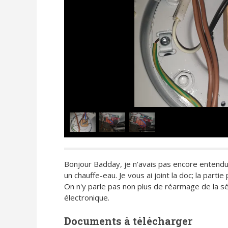
Bonjour Badday, je n'avais pas encore entendu 
un chauffe-eau. Je vous ai joint la doc; la par
On n'y parle pas non plus de réarmage de la sé
électronique.
Documents à télécharger