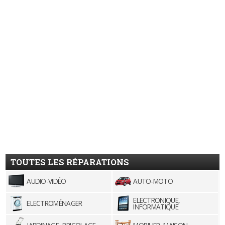
TOUTES LES RÉPARATIONS
AUDIO-VIDÉO
AUTO-MOTO
ELECTRONIQUE,
ELECTROMÉNAGER
INFORMATIQUE