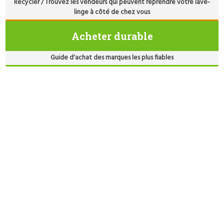
Recycler / Trouvez les vendeurs qui peuvent reprendre votre lave-
linge à côté de chez vous
Acheter durable
Guide d'achat des marques les plus fiables