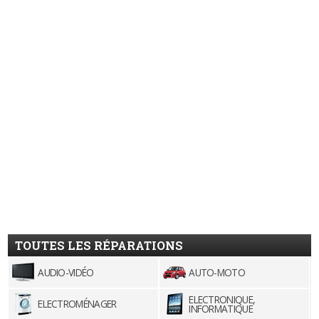
TOUTES LES RÉPARATIONS
AUDIO-VIDÉO
AUTO-MOTO
ELECTRONIQUE,
ELECTROMÉNAGER
INFORMATIQUE