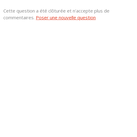
Cette question a été clôturée et n'accepte plus de
commentaires.
Poser une nouvelle question