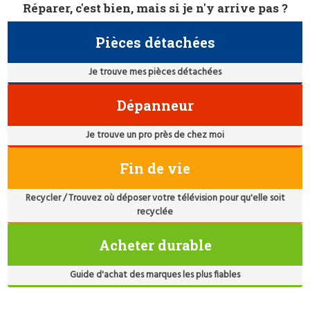
Réparer, c'est bien, mais si je n'y arrive pas ?
Pièces détachées
Je trouve mes pièces détachées
Dépanneur
Je trouve un pro près de chez moi
Fin de vie
Recycler / Trouvez où déposer votre télévision pour qu'elle soit
recyclée
Acheter durable
Guide d'achat des marques les plus fiables