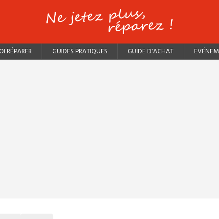
I RÉPARER
GUIDES PRATIQUES
GUIDE D'ACHAT
EVÉNEM