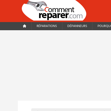
RÉPARATIONS
DÉPANNEURS
POURQUO