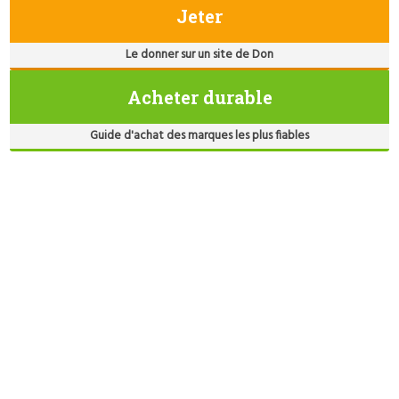
Jeter
Le donner sur un site de Don
Acheter durable
Guide d'achat des marques les plus fiables