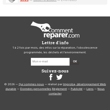
Lettre d'info
1 à 2 fois par mois, des infos sur la réparation, l'obsolescence
programmée, les déchets et l'environnement.
OK
Suivez-nous
© 2026 —
Qui sommes-nous
— réalisé par
Improba, développement Web
durable
—
Données personnelles
Règlement
—
Publicité
—
Liens
—
Nous
contacter