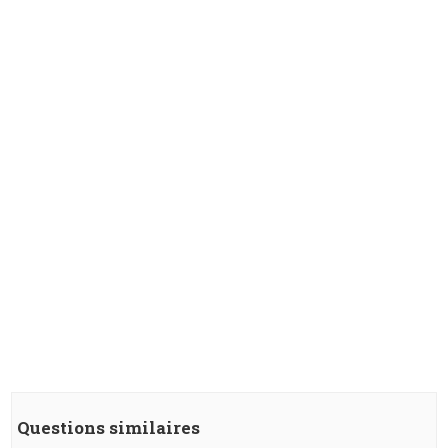
Questions similaires