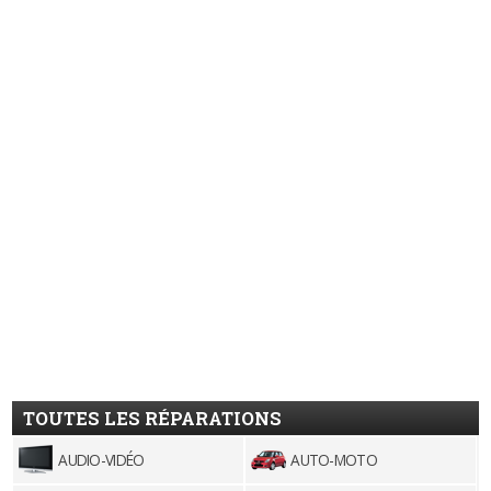
TOUTES LES RÉPARATIONS
AUDIO-VIDÉO
AUTO-MOTO