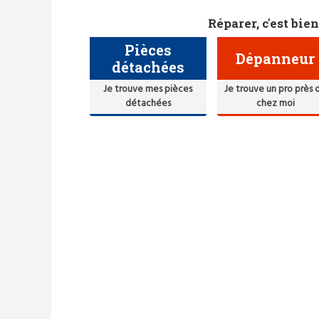
Réparer, c'est bien
Pièces
Dépanneur
détachées
Je trouve mes pièces
Je trouve un pro près 
détachées
chez moi