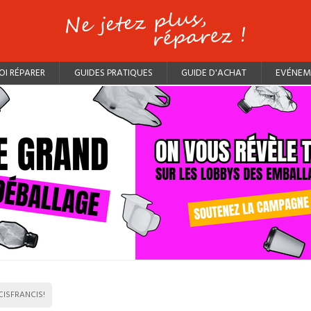
I RÉPARER
GUIDES PRATIQUES
GUIDE D'ACHAT
EVÉNEM
ISFRANCIS!