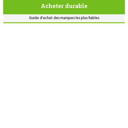
Acheter durable
Guide d'achat des marques les plus fiables