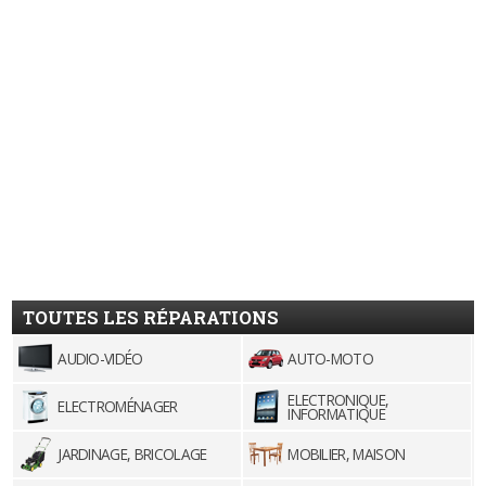
TOUTES LES RÉPARATIONS
AUDIO-VIDÉO
AUTO-MOTO
ELECTRONIQUE,
ELECTROMÉNAGER
INFORMATIQUE
JARDINAGE, BRICOLAGE
MOBILIER, MAISON