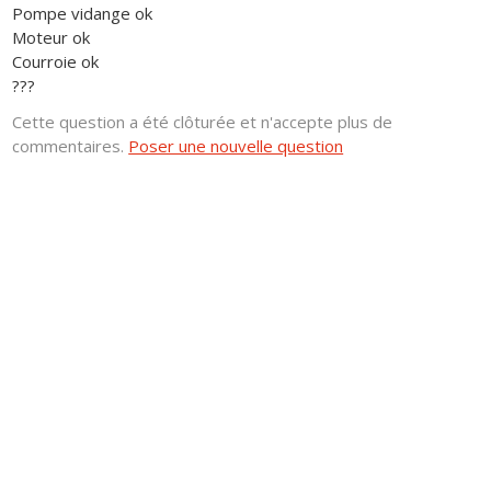
Pompe vidange ok
Moteur ok
Courroie ok
???
Cette question a été clôturée et n'accepte plus de
commentaires.
Poser une nouvelle question