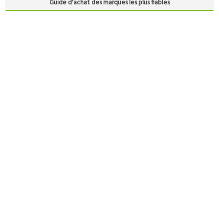
Guide d'achat des marques les plus fiables