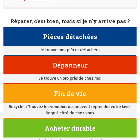
Réparer, c'est bien, mais si je n'y arrive pas ?
Pièces détachées
Je trouve mes pièces détachées
Dépanneur
Je trouve un pro près de chez moi
Fin de vie
Recycler / Trouvez les vendeurs qui peuvent reprendre votre lave-
linge à côté de chez vous
Acheter durable