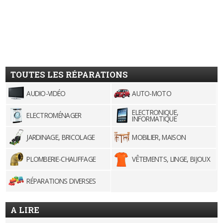
TOUTES LES RÉPARATIONS
AUDIO-VIDÉO
AUTO-MOTO
ELECTRONIQUE,
ELECTROMÉNAGER
INFORMATIQUE
JARDINAGE, BRICOLAGE
MOBILIER, MAISON
PLOMBERIE-CHAUFFAGE
VÊTEMENTS, LINGE, BIJOUX
RÉPARATIONS DIVERSES
A LIRE