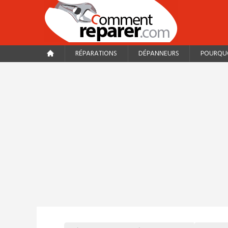
RÉPARATIONS
DÉPANNEURS
POURQUO