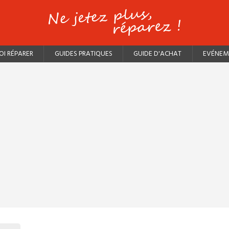
I RÉPARER
GUIDES PRATIQUES
GUIDE D'ACHAT
EVÉNEM