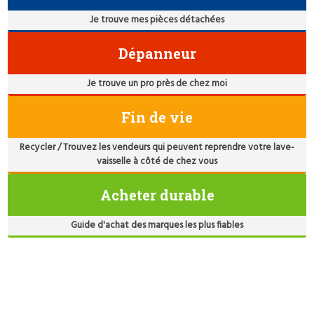
Je trouve mes pièces détachées
Dépanneur
Je trouve un pro près de chez moi
Fin de vie
Recycler / Trouvez les vendeurs qui peuvent reprendre votre lave-
vaisselle à côté de chez vous
Acheter durable
Guide d'achat des marques les plus fiables