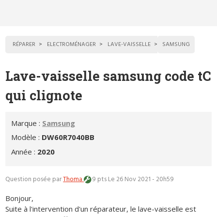
RÉPARER
ELECTROMÉNAGER
LAVE-VAISSELLE
SAMSUNG
Lave-vaisselle samsung code tC
qui clignote
Marque :
Samsung
Modèle :
DW60R7040BB
Année :
2020
Question posée par
Thoma
9 pts
Le 26 Nov 2021 - 20h59
Bonjour,
Suite à l'intervention d'un réparateur, le lave-vaisselle est