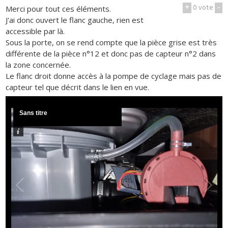
+
0
vote
-
Merci pour tout ces éléments.
J'ai donc ouvert le flanc gauche, rien est
accessible par là.
Sous la porte, on se rend compte que la pièce grise est très
différente de la pièce n°12 et donc pas de capteur n°2 dans
la zone concernée.
Le flanc droit donne accès à la pompe de cyclage mais pas de
capteur tel que décrit dans le lien en vue.
Sans titre