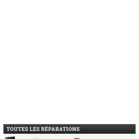
TOUTES LES RÉPARATIONS