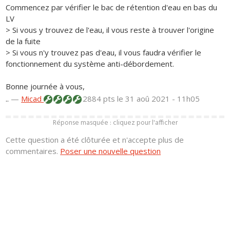
Commencez par vérifier le bac de rétention d'eau en bas du
LV
> Si vous y trouvez de l'eau, il vous reste à trouver l'origine
de la fuite
> Si vous n'y trouvez pas d'eau, il vous faudra vérifier le
fonctionnement du système anti-débordement.
Bonne journée à vous,
..
—
Micad
2884 pts
le 31 aoû 2021 - 11h05
Réponse masquée : cliquez pour l'afficher
Cette question a été clôturée et n'accepte plus de
commentaires.
Poser une nouvelle question