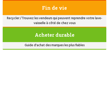
Fin de vie
Recycler / Trouvez les vendeurs qui peuvent reprendre votre lave-
vaisselle à côté de chez vous
Acheter durable
Guide d'achat des marques les plus fiables