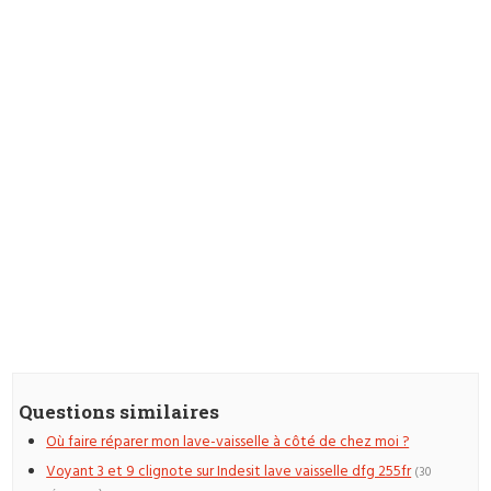
Questions similaires
Où faire réparer mon lave-vaisselle à côté de chez moi ?
Voyant 3 et 9 clignote sur Indesit lave vaisselle dfg 255fr
(30