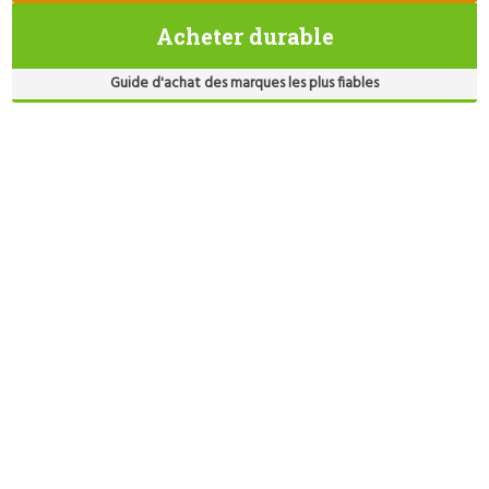
Acheter durable
Guide d'achat des marques les plus fiables