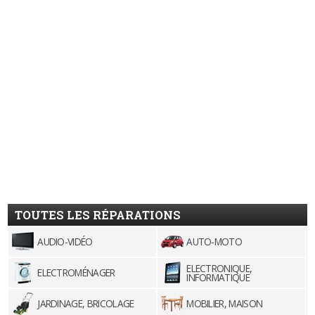
TOUTES LES RÉPARATIONS
AUDIO-VIDÉO
AUTO-MOTO
ELECTRONIQUE,
ELECTROMÉNAGER
INFORMATIQUE
JARDINAGE, BRICOLAGE
MOBILIER, MAISON