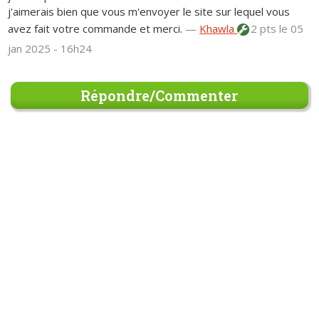
j'aimerais bien que vous m'envoyer le site sur lequel vous
avez fait votre commande et merci.
—
Khawla
2 pts
le 05
jan 2025 - 16h24
Répondre/Commenter