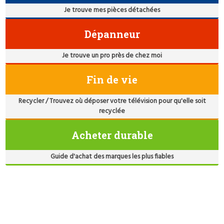
Je trouve mes pièces détachées
Dépanneur
Je trouve un pro près de chez moi
Fin de vie
Recycler / Trouvez où déposer votre télévision pour qu'elle soit
recyclée
Acheter durable
Guide d'achat des marques les plus fiables