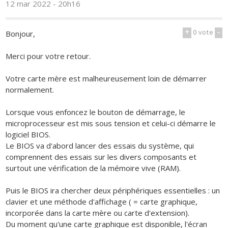
12 mar 2022 - 20h16
+
0
vote
-
Bonjour,
Merci pour votre retour.
Votre carte mère est malheureusement loin de démarrer
normalement.
Lorsque vous enfoncez le bouton de démarrage, le
microprocesseur est mis sous tension et celui-ci démarre le
logiciel BIOS.
Le BIOS va d'abord lancer des essais du système, qui
comprennent des essais sur les divers composants et
surtout une vérification de la mémoire vive (RAM).
Puis le BIOS ira chercher deux périphériques essentielles : un
clavier et une méthode d'affichage ( = carte graphique,
incorporée dans la carte mère ou carte d'extension).
Du moment qu'une carte graphique est disponible, l'écran