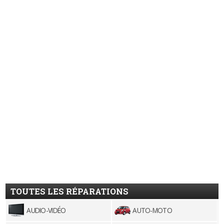
TOUTES LES RÉPARATIONS
AUDIO-VIDÉO
AUTO-MOTO