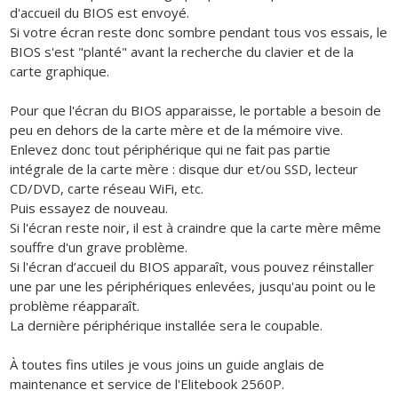
d'accueil du BIOS est envoyé.
Si votre écran reste donc sombre pendant tous vos essais, le
BIOS s'est "planté" avant la recherche du clavier et de la
carte graphique.
Pour que l'écran du BIOS apparaisse, le portable a besoin de
peu en dehors de la carte mère et de la mémoire vive.
Enlevez donc tout périphérique qui ne fait pas partie
intégrale de la carte mère : disque dur et/ou SSD, lecteur
CD/DVD, carte réseau WiFi, etc.
Puis essayez de nouveau.
Si l'écran reste noir, il est à craindre que la carte mère même
souffre d'un grave problème.
Si l'écran d’accueil du BIOS apparaît, vous pouvez réinstaller
une par une les périphériques enlevées, jusqu'au point ou le
problème réapparaît.
La dernière périphérique installée sera le coupable.
À toutes fins utiles je vous joins un guide anglais de
maintenance et service de l'Elitebook 2560P.