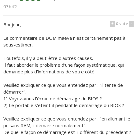
03h42
+
0
vote
-
Bonjour,
Le commentaire de DOM maeva n'est certainement pas à
sous-estimer.
Toutefois, il y a peut-être d'autres causes.
Il faut aborder le problème d'une façon systématique, qui
demande plus d'informations de votre côté.
Veuillez expliquer ce que vous entendez par : "il tente de
démarrer".
1) Voyez-vous l’écran de démarrage du BIOS ?
2) Le portable s’éteint-il pendant le démarrage du BIOS ?
Veuillez expliquer ce que vous entendez par : "en allumant le
pc sans RAM, il démarre normalement".
De quelle façon ce démarrage est-il différent du précédent ?