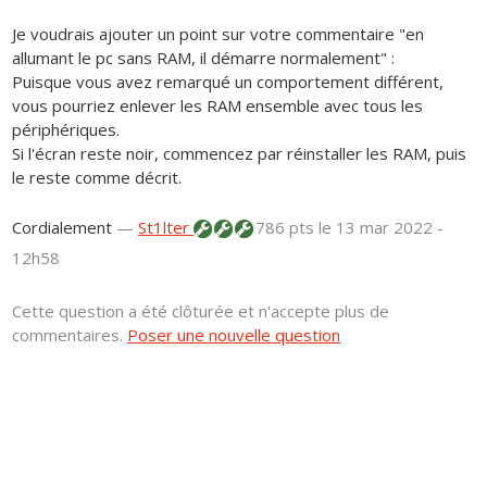
Je voudrais ajouter un point sur votre commentaire "en
allumant le pc sans RAM, il démarre normalement" :
Puisque vous avez remarqué un comportement différent,
vous pourriez enlever les RAM ensemble avec tous les
périphériques.
Si l'écran reste noir, commencez par réinstaller les RAM, puis
le reste comme décrit.
Cordialement
—
St1lter
786 pts
le 13 mar 2022 -
12h58
Cette question a été clôturée et n'accepte plus de
commentaires.
Poser une nouvelle question