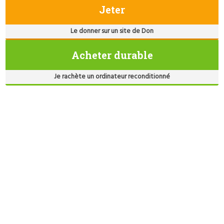
Jeter
Le donner sur un site de Don
Acheter durable
Je rachète un ordinateur reconditionné