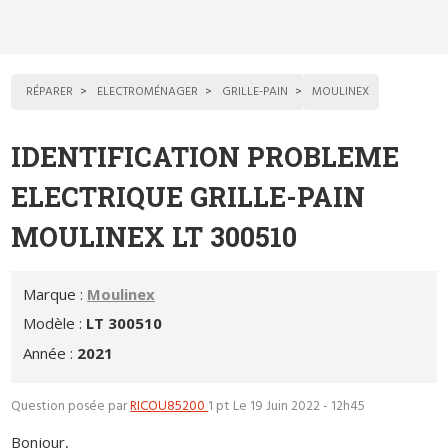
RÉPARER
ELECTROMÉNAGER
GRILLE-PAIN
MOULINEX
IDENTIFICATION PROBLEME
ELECTRIQUE GRILLE-PAIN
MOULINEX LT 300510
Marque :
Moulinex
Modèle :
LT 300510
Année :
2021
Question posée par
RICOU85200
1 pt
Le 19 Juin 2022 - 12h45
Bonjour,