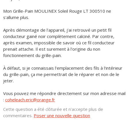
Mon Grille-Pain MOULINEX Soleil Rouge LT 300510 ne
s'allume plus.
Après démontage de l'appareil, j'ai retrouvé un petit fil
conducteur gainé noir complètement calciné. Par contre,
après examen, impossible de savoir où ce fil conducteur
prenait attache. Il est surement à l'origine du non
fonctionnement du grille-pain.
À défaut, si je connaissais l'emplacement des fils à l'intérieur
du grille-pain, ça me permettrait de le réparer et non de le
jeter.
Vous pouvez me répondre directement sur mon adresse mail
:
coheleach.eric@orange.fr
Cette question a été clôturée et n'accepte plus de
commentaires.
Poser une nouvelle question