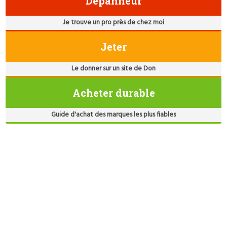
Dépanneur
Je trouve un pro près de chez moi
Jeter
Le donner sur un site de Don
Acheter durable
Guide d'achat des marques les plus fiables